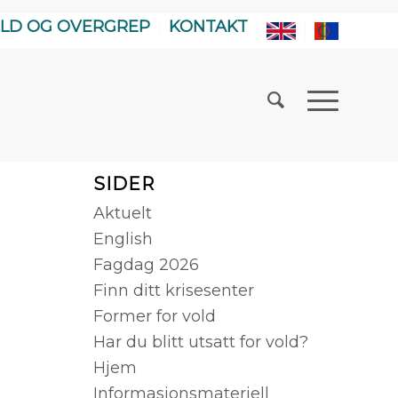
LD OG OVERGREP
KONTAKT
SIDER
Aktuelt
English
Fagdag 2026
Finn ditt krisesenter
Former for vold
Har du blitt utsatt for vold?
Hjem
Informasjonsmateriell