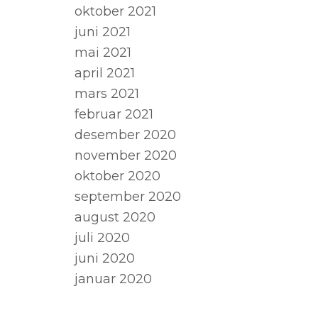
oktober 2021
juni 2021
mai 2021
april 2021
mars 2021
februar 2021
desember 2020
november 2020
oktober 2020
september 2020
august 2020
juli 2020
juni 2020
januar 2020