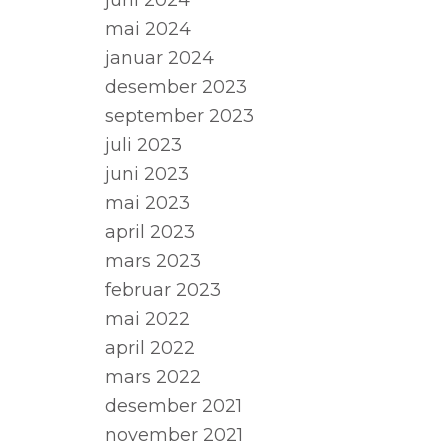
juni 2024
mai 2024
januar 2024
desember 2023
september 2023
juli 2023
juni 2023
mai 2023
april 2023
mars 2023
februar 2023
mai 2022
april 2022
mars 2022
desember 2021
november 2021