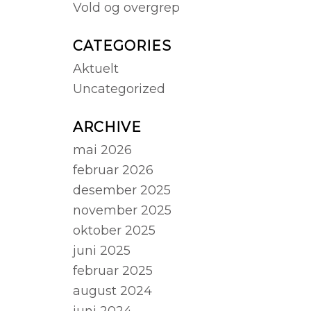
Vold og overgrep
CATEGORIES
Aktuelt
Uncategorized
ARCHIVE
mai 2026
februar 2026
desember 2025
november 2025
oktober 2025
juni 2025
februar 2025
august 2024