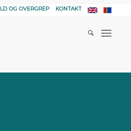
LD OG OVERGREP
KONTAKT