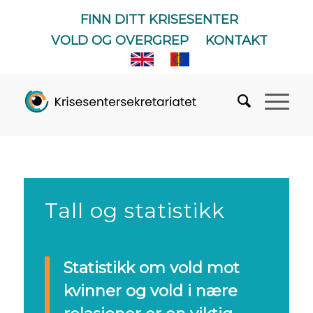
FINN DITT KRISESENTER
VOLD OG OVERGREP
KONTAKT
Tall og statistikk
Statistikk om vold mot
kvinner og vold i nære