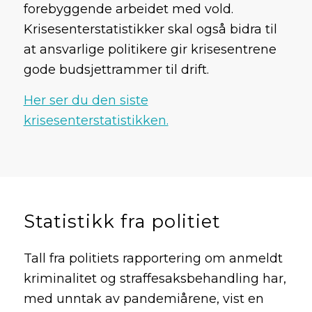
forebyggende arbeidet med vold.
Krisesenterstatistikker skal også bidra til
at ansvarlige politikere gir krisesentrene
gode budsjettrammer til drift.
Her ser du den siste
krisesenterstatistikken.
Statistikk fra politiet
Tall fra politiets rapportering om anmeldt
kriminalitet og straffesaksbehandling har,
med unntak av pandemiårene, vist en