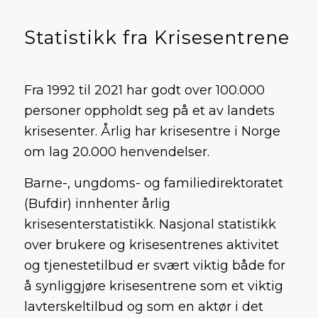
Statistikk fra Krisesentrene
Fra 1992 til 2021 har godt over 100.000
personer oppholdt seg på et av landets
krisesenter. Årlig har krisesentre i Norge
om lag 20.000 henvendelser.
Barne-, ungdoms- og familiedirektoratet
(Bufdir) innhenter årlig
krisesenterstatistikk. Nasjonal statistikk
over brukere og krisesentrenes aktivitet
og tjenestetilbud er svært viktig både for
å synliggjøre krisesentrene som et viktig
lavterskeltilbud og som en aktør i det