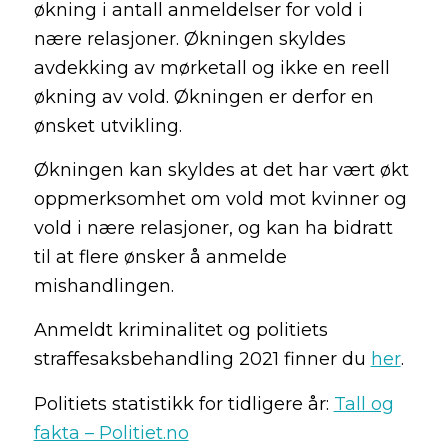
økning i antall anmeldelser for vold i
nære relasjoner. Økningen skyldes
avdekking av mørketall og ikke en reell
økning av vold. Økningen er derfor en
ønsket utvikling.
Økningen kan skyldes at det har vært økt
oppmerksomhet om vold mot kvinner og
vold i nære relasjoner, og kan ha bidratt
til at flere ønsker å anmelde
mishandlingen.
Anmeldt kriminalitet og politiets
straffesaksbehandling 2021 finner du
her
.
Politiets statistikk for tidligere år:
Tall og
fakta – Politiet.no