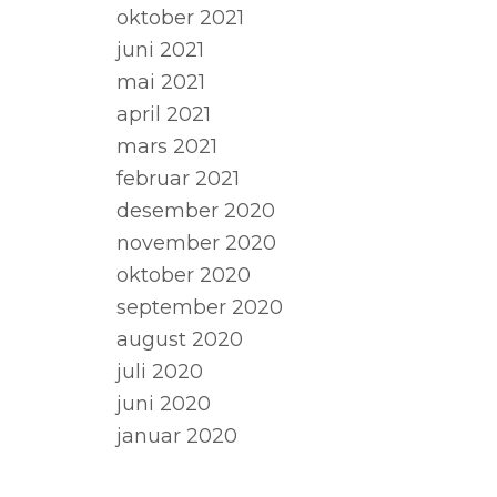
oktober 2021
juni 2021
mai 2021
april 2021
mars 2021
februar 2021
desember 2020
november 2020
oktober 2020
september 2020
august 2020
juli 2020
juni 2020
januar 2020