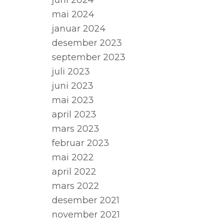
juni 2024
mai 2024
januar 2024
desember 2023
september 2023
juli 2023
juni 2023
mai 2023
april 2023
mars 2023
februar 2023
mai 2022
april 2022
mars 2022
desember 2021
november 2021