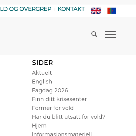
LD OG OVERGREP
KONTAKT
SIDER
Aktuelt
English
Fagdag 2026
Finn ditt krisesenter
Former for vold
Har du blitt utsatt for vold?
Hjem
Informasjonsmateriell