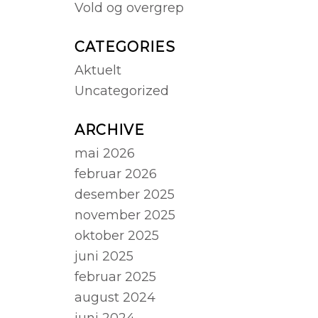
Vold og overgrep
CATEGORIES
Aktuelt
Uncategorized
ARCHIVE
mai 2026
februar 2026
desember 2025
november 2025
oktober 2025
juni 2025
februar 2025
august 2024