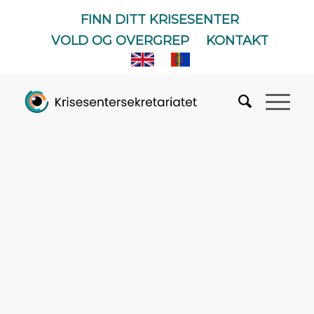
FINN DITT KRISESENTER
VOLD OG OVERGREP
KONTAKT