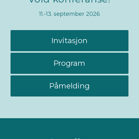
11.-13. september 2026
Invitasjon
Program
Påmelding