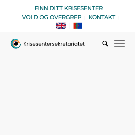
FINN DITT KRISESENTER
VOLD OG OVERGREP
KONTAKT