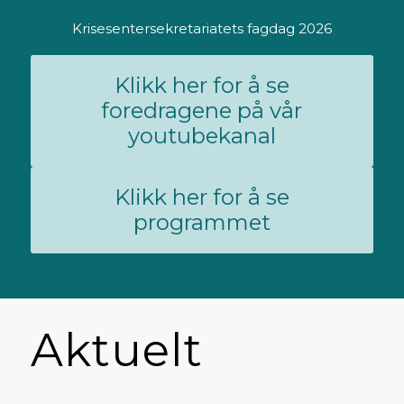
Krisesentersekretariatets fagdag 2026
Klikk her for å se
foredragene på vår
youtubekanal
Klikk her for å se
programmet
Aktuelt