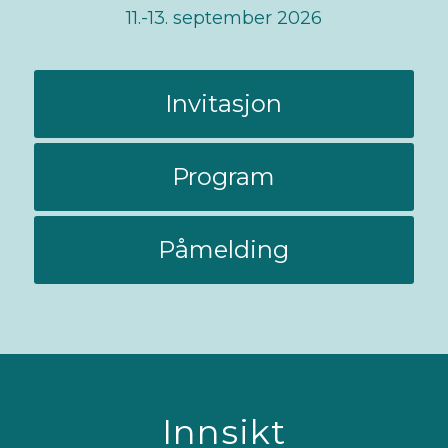
11.-13. september 2026
Invitasjon
Program
Påmelding
Innsikt