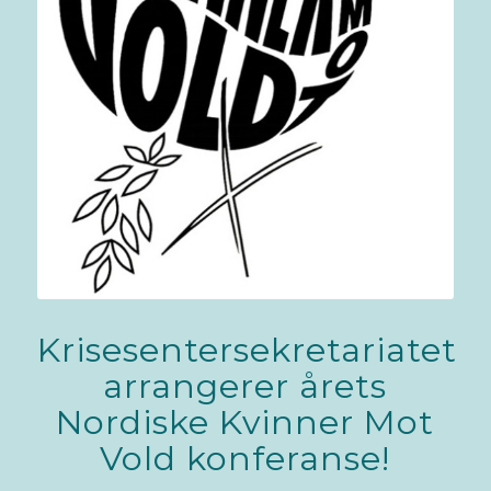
Krisesentersekretariatet
arrangerer årets
Nordiske Kvinner Mot
Vold konferanse!