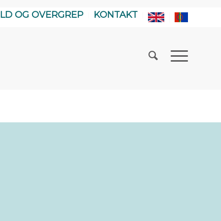
LD OG OVERGREP
KONTAKT