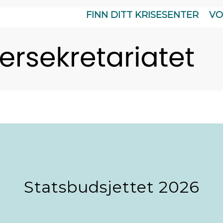
FINN DITT KRISESENTER
VO
Statsbudsjettet 2026