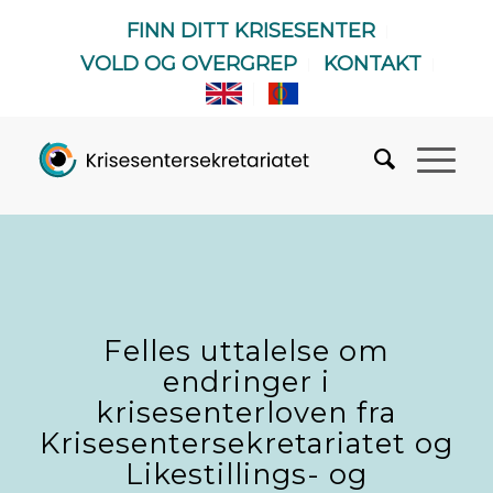
FINN DITT KRISESENTER
VOLD OG OVERGREP
KONTAKT
Felles uttalelse om
endringer i
krisesenterloven fra
Krisesentersekretariatet og
Likestillings- og