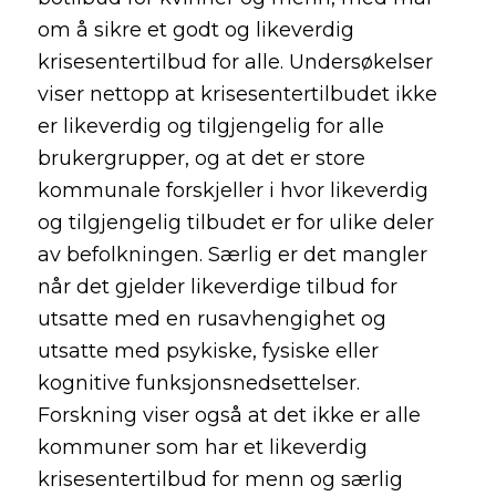
om å sikre et godt og likeverdig
krisesentertilbud for alle. Undersøkelser
viser nettopp at krisesentertilbudet ikke
er likeverdig og tilgjengelig for alle
brukergrupper, og at det er store
kommunale forskjeller i hvor likeverdig
og tilgjengelig tilbudet er for ulike deler
av befolkningen. Særlig er det mangler
når det gjelder likeverdige tilbud for
utsatte med en rusavhengighet og
utsatte med psykiske, fysiske eller
kognitive funksjonsnedsettelser.
Forskning viser også at det ikke er alle
kommuner som har et likeverdig
krisesentertilbud for menn og særlig