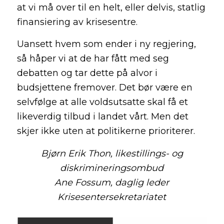
at vi må over til en helt, eller delvis, statlig
finansiering av krisesentre.
Uansett hvem som ender i ny regjering,
så håper vi at de har fått med seg
debatten og tar dette på alvor i
budsjettene fremover. Det bør være en
selvfølge at alle voldsutsatte skal få et
likeverdig tilbud i landet vårt. Men det
skjer ikke uten at politikerne prioriterer.
Bjørn Erik Thon, likestillings- og
diskrimineringsombud
Ane Fossum, daglig leder
Krisesentersekretariatet