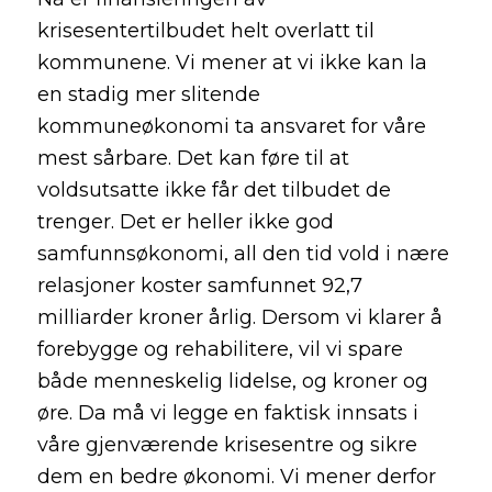
krisesentertilbudet helt overlatt til
kommunene. Vi mener at vi ikke kan la
en stadig mer slitende
kommuneøkonomi ta ansvaret for våre
mest sårbare. Det kan føre til at
voldsutsatte ikke får det tilbudet de
trenger. Det er heller ikke god
samfunnsøkonomi, all den tid vold i nære
relasjoner koster samfunnet 92,7
milliarder kroner årlig. Dersom vi klarer å
forebygge og rehabilitere, vil vi spare
både menneskelig lidelse, og kroner og
øre. Da må vi legge en faktisk innsats i
våre gjenværende krisesentre og sikre
dem en bedre økonomi. Vi mener derfor